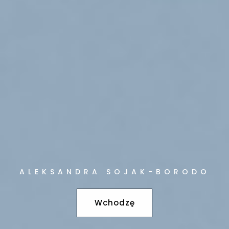
ALEKSANDRA SOJAK-BORODO
Wchodzę